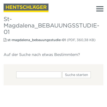
St-
Magdalena_BEBAUUNGSSTUDIE-
01
st-magdalena_bebauungsstudie-01
(PDF, 360,38 KB)
Auf der Suche nach etwas Bestimmtem?