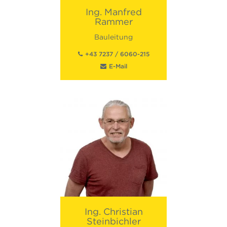
Ing.
Manfred
Rammer
Bauleitung
+43 7237 / 6060-215
E-Mail
Ing.
Christian
Steinbichler