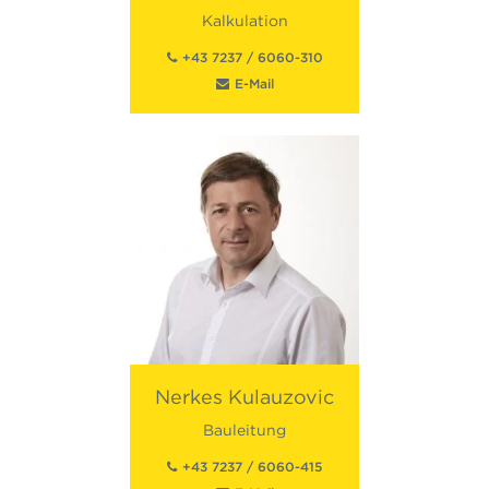
Kalkulation
+43 7237 / 6060-310
E-Mail
Nerkes
Kulauzovic
Bauleitung
+43 7237 / 6060-415