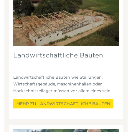
Landwirtschaftliche Bauten
Landwirtschaftliche Bauten wie Stallungen,
Wirtschaftsgebäude, Maschinenhallen oder
Hackschnitzellager müssen vor allem eines sein:
praktisch, robust und auf Dauer angelegt.
MEHR ZU LANDWIRTSCHAFTLICHE BAUTEN