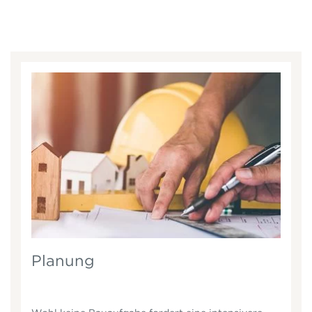
Planung