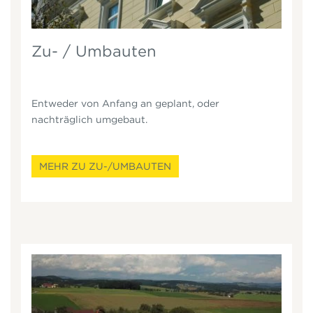
Zu- / Umbauten
Entweder von Anfang an geplant, oder
nachträglich umgebaut.
MEHR ZU ZU-/UMBAUTEN