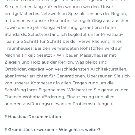
Sie ein Leben lang zufrieden wohnen werden. Unser
breitgefächertes Netzwerk an Spezialisten aus der Region,
mit denen wir unsere Erkenntnisse regelmäßig austauschen,
sowie unsere jahrelange Erfahrung, garantieren hohe
Standards. Selbstverständlich begleitet unser Privatbau-
Team Sie Schritt für Schritt bei der Verwirklichung Ihres
Traumhauses. Bei den verwendeten Rohstoffen wird auf
Nachhaltigkeit gesetzt – Wir bauen Massivhäuser mit
Ziegeln und Holz aus der Region. Was bleibt sind
Ortsbilder, geprägt von verschiedensten Architekturstilen,
aber immer errichtet für Generationen. Überzeugen Sie sich
von unserer Kompetenz in allen Fragen rund um die
Schaffung ihres Eigenheimes. Wir beraten Sie gerne zu den
Themen Wohnbauförderung, Finanzierung und allen
anderen ausführungsrelevanten Problemstellungen.
? Hausbau-Dokumentation
? Grundstück erworben – Wie geht es weiter?