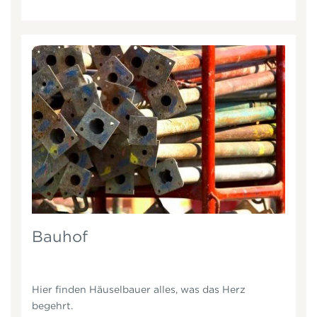
Bauhof
Hier finden Häuselbauer alles, was das Herz
begehrt.