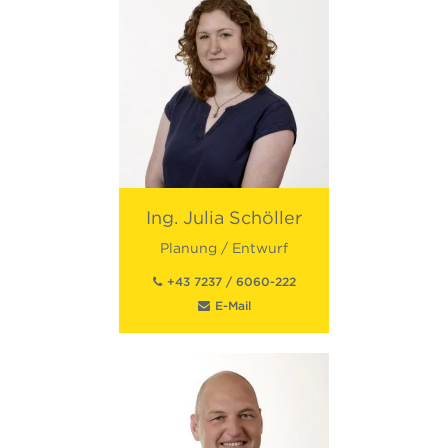
Ing.
Julia
Schöller
Planung / Entwurf
+43 7237 / 6060-222
E-Mail