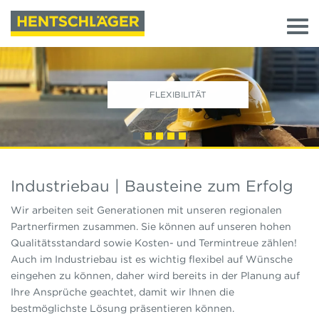
FLEXIBILITÄT
Industriebau | Bausteine zum Erfolg
Wir arbeiten seit Generationen mit unseren regionalen
Partnerfirmen zusammen. Sie können auf unseren hohen
Qualitätsstandard sowie Kosten- und Termintreue zählen!
Auch im Industriebau ist es wichtig flexibel auf Wünsche
eingehen zu können, daher wird bereits in der Planung auf
Ihre Ansprüche geachtet, damit wir Ihnen die
bestmöglichste Lösung präsentieren können.