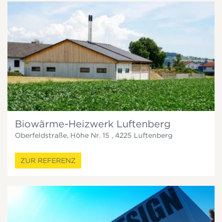
Biowärme-Heizwerk Luftenberg
Oberfeldstraße, Höhe Nr. 15
,
4225
Luftenberg
ZUR REFERENZ