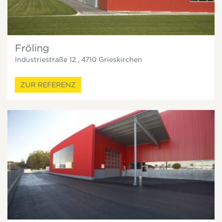
Fröling
Industriestraße 12
,
4710
Grieskirchen
ZUR REFERENZ