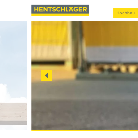
Hochbau