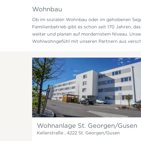
Wohnbau
Ob im sozialen Wohnbau oder im gehobenen Segme
Familienbetrieb gibt es schon seit 170 Jahren, da
weiter und planen auf mordernstem Niveau. Unser
Wohlwohngefühl mit unseren Partnern aus versc
Wohnanlage St. Georgen/Gusen
Kellerstraße
,
4222
St. Georgen/Gusen