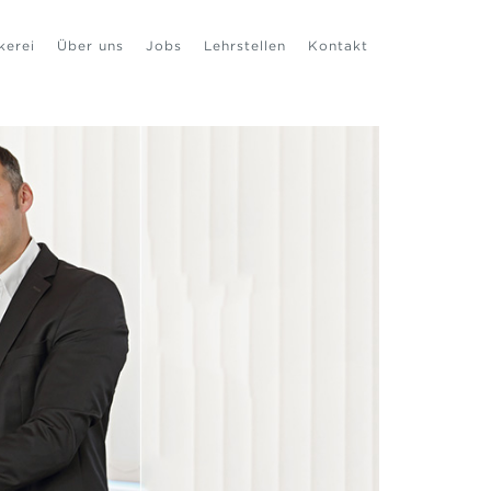
kerei
Über uns
Jobs
Lehrstellen
Kontakt