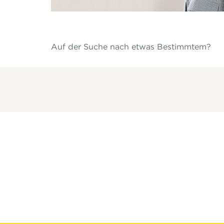
Auf der Suche nach etwas Bestimmtem?