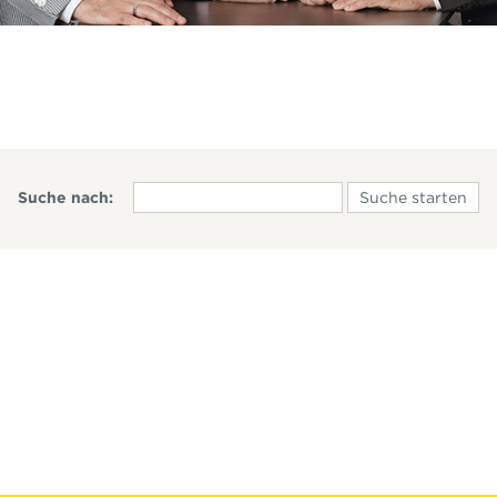
Suche nach: