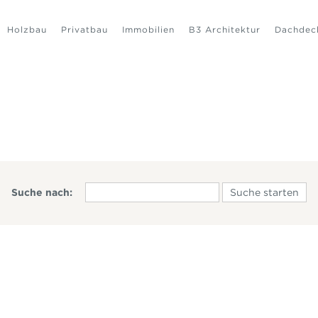
Holzbau
Privatbau
Immobilien
B3 Architektur
Dachdec
Suche nach: