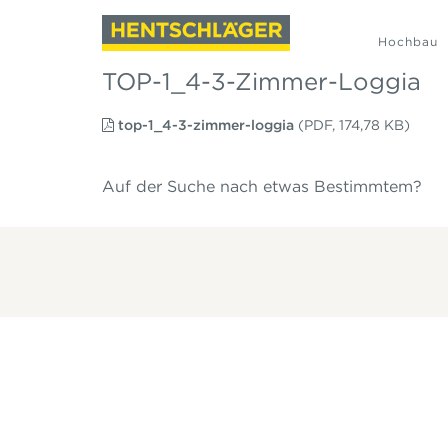
Hochbau
TOP-1_4-3-Zimmer-Loggia
top-1_4-3-zimmer-loggia
(PDF, 174,78 KB)
Auf der Suche nach etwas Bestimmtem?