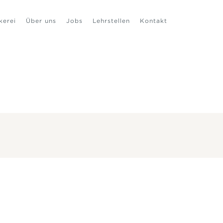
kerei
Über uns
Jobs
Lehrstellen
Kontakt