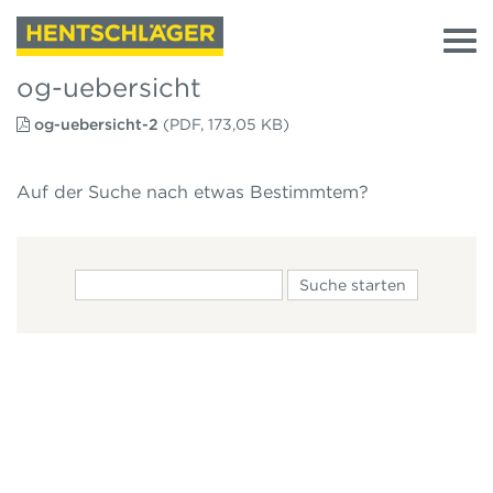
og-uebersicht
og-uebersicht-2
(PDF, 173,05 KB)
Auf der Suche nach etwas Bestimmtem?