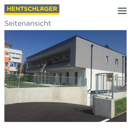
Seitenansicht