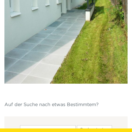
Auf der Suche nach etwas Bestimmtem?