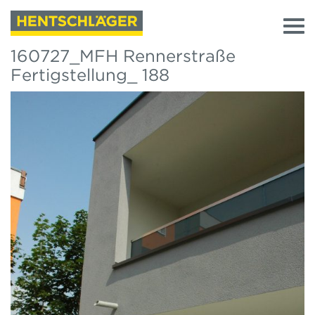
160727_MFH Rennerstraße
Fertigstellung_ 188