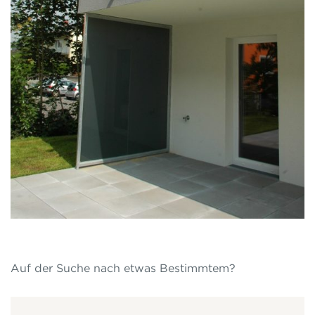
Auf der Suche nach etwas Bestimmtem?