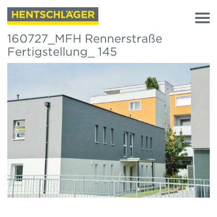
160727_MFH Rennerstraße
Fertigstellung_ 145