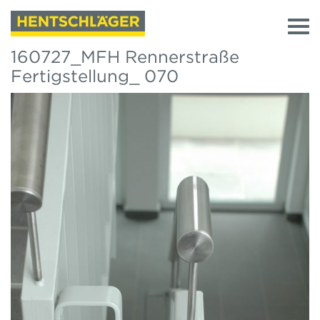
160727_MFH Rennerstraße
Fertigstellung_ 070