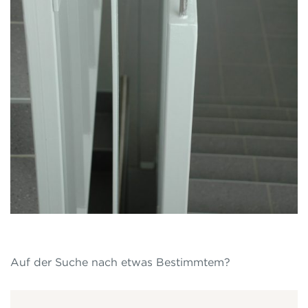
Auf der Suche nach etwas Bestimmtem?