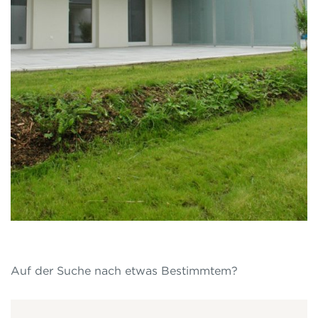
Auf der Suche nach etwas Bestimmtem?