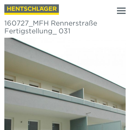
160727_MFH Rennerstraße
Fertigstellung_ 031