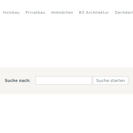
Holzbau
Privatbau
Immobilien
B3 Architektur
Dachdec
Suche nach: