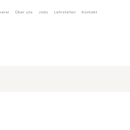
kerei
Über uns
Jobs
Lehrstellen
Kontakt