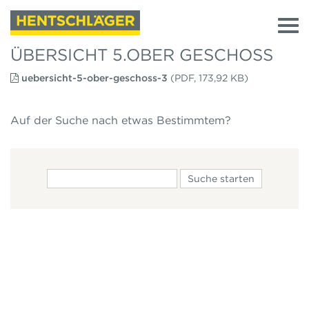
ÜBERSICHT 5.OBER GESCHOSS
uebersicht-5-ober-geschoss-3
(PDF, 173,92 KB)
Auf der Suche nach etwas Bestimmtem?