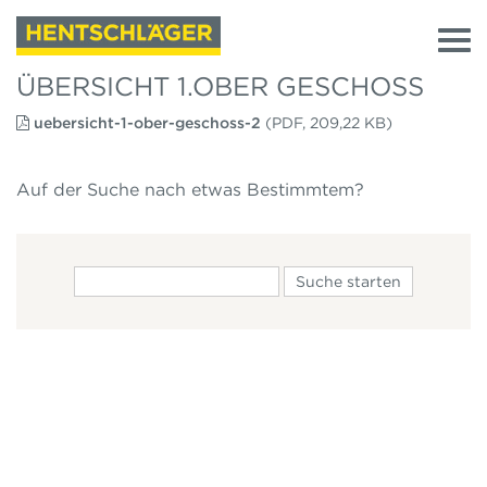
ÜBERSICHT 1.OBER GESCHOSS
uebersicht-1-ober-geschoss-2
(PDF, 209,22 KB)
Auf der Suche nach etwas Bestimmtem?