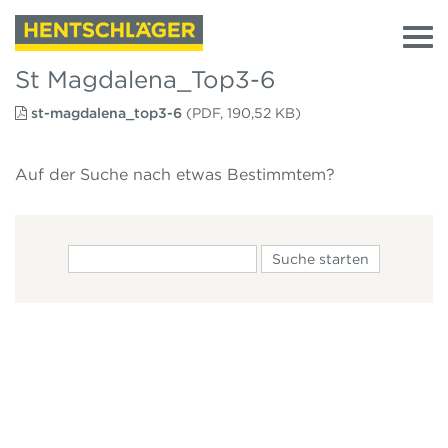
St Magdalena_Top3-6
st-magdalena_top3-6
(PDF, 190,52 KB)
Auf der Suche nach etwas Bestimmtem?