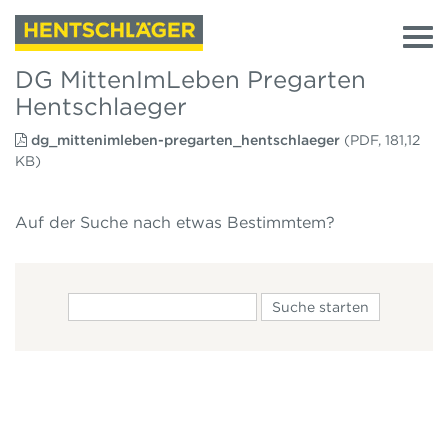
DG MittenImLeben Pregarten
Hentschlaeger
dg_mittenimleben-pregarten_hentschlaeger
(PDF, 181,12
KB)
Auf der Suche nach etwas Bestimmtem?