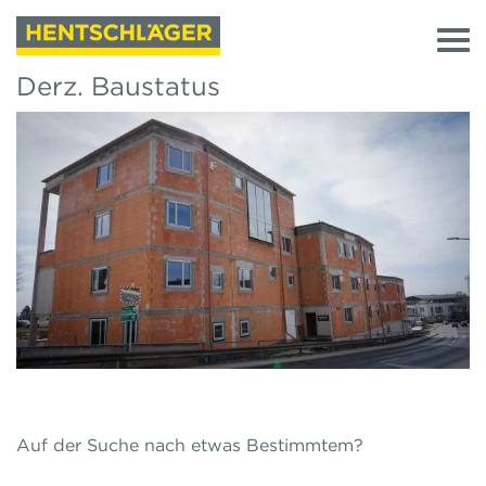
Derz. Baustatus
Auf der Suche nach etwas Bestimmtem?