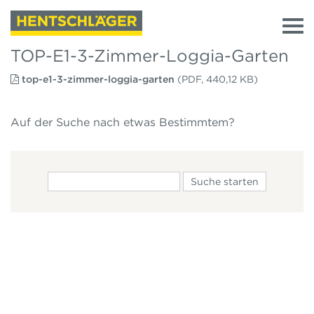
TOP-E1-3-Zimmer-Loggia-Garten
top-e1-3-zimmer-loggia-garten
(PDF, 440,12 KB)
Auf der Suche nach etwas Bestimmtem?