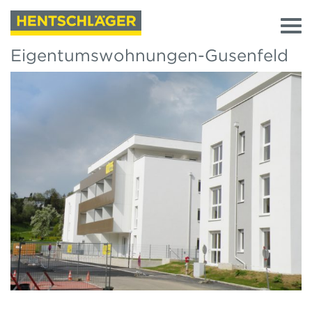
Eigentumswohnungen-Gusenfeld