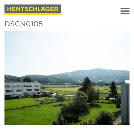
DSCN0105