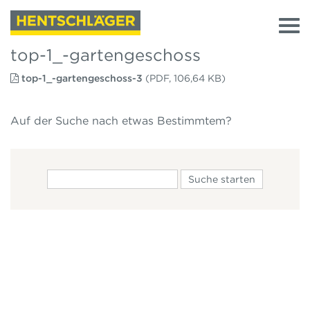
top-1_-gartengeschoss
top-1_-gartengeschoss-3
(PDF, 106,64 KB)
Auf der Suche nach etwas Bestimmtem?