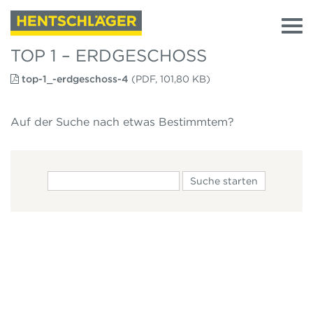
TOP 1 – ERDGESCHOSS
top-1_-erdgeschoss-4
(PDF, 101,80 KB)
Auf der Suche nach etwas Bestimmtem?