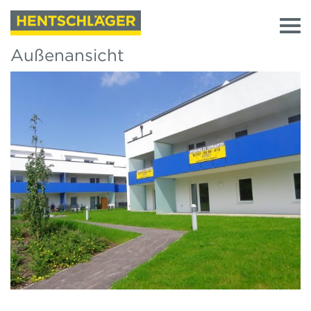
Außenansicht