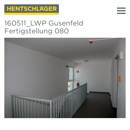
160511_LWP Gusenfeld
Fertigstellung 080