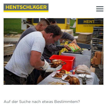
Auf der Suche nach etwas Bestimmtem?