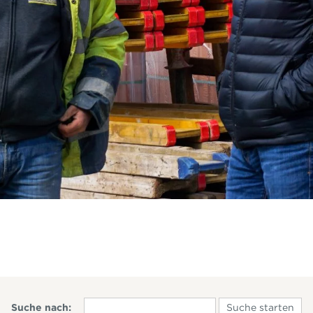
Suche nach: