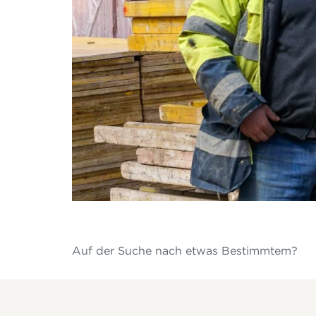
Auf der Suche nach etwas Bestimmtem?