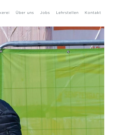
kerei
Über uns
Jobs
Lehrstellen
Kontakt