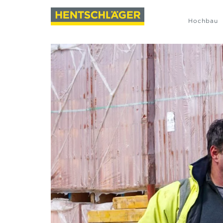
Hochbau