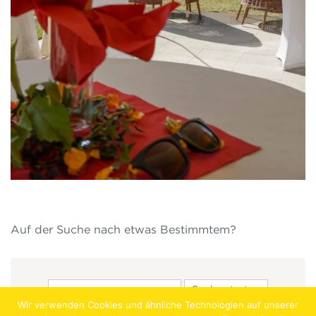
Auf der Suche nach etwas Bestimmtem?
Wir verwenden Cookies und ähnliche Technologien auf unserer