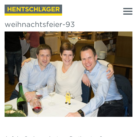
weihnachtsfeier-93