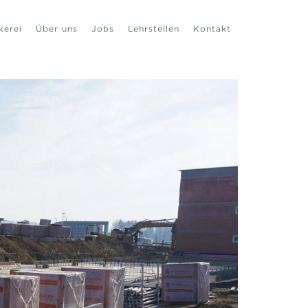
kerei
Über uns
Jobs
Lehrstellen
Kontakt