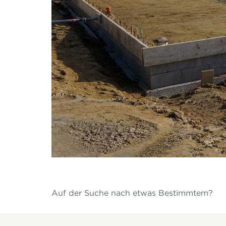
Auf der Suche nach etwas Bestimmtem?