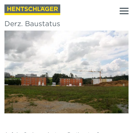
Derz. Baustatus