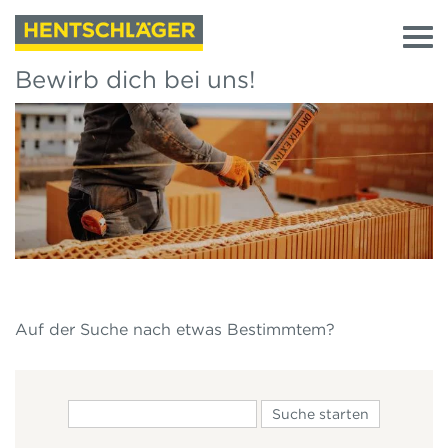
Bewirb dich bei uns!
Auf der Suche nach etwas Bestimmtem?