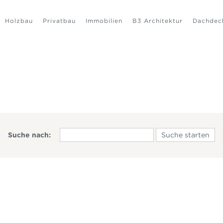
Holzbau
Privatbau
Immobilien
B3 Architektur
Dachdec
Suche nach: