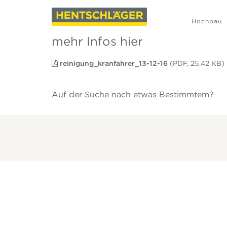
Hochbau
mehr Infos hier
reinigung_kranfahrer_13-12-16
(PDF, 25,42 KB)
Auf der Suche nach etwas Bestimmtem?