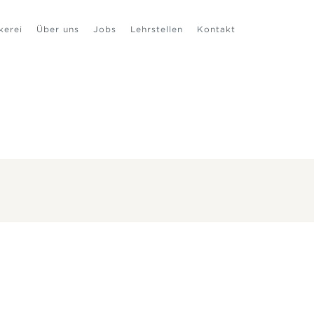
kerei
Über uns
Jobs
Lehrstellen
Kontakt