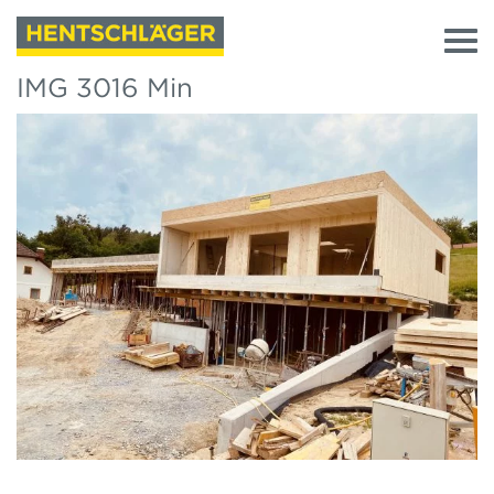
IMG 3016 Min