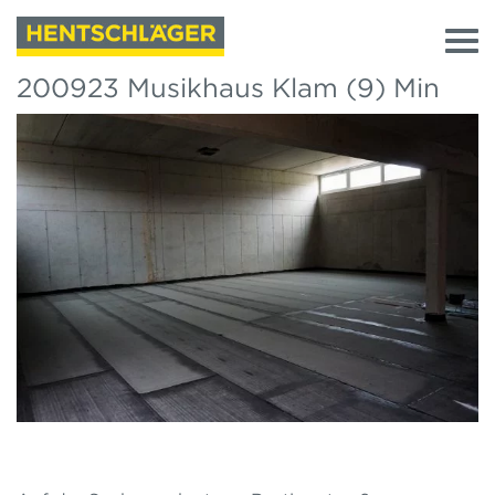
200923 Musikhaus Klam (9) Min