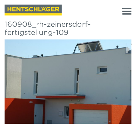
160908_rh-zeinersdorf-
fertigstellung-109