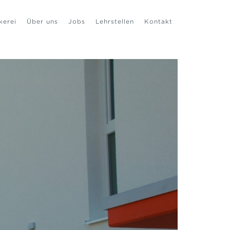
kerei
Über uns
Jobs
Lehrstellen
Kontakt