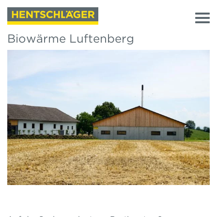
Biowärme Luftenberg