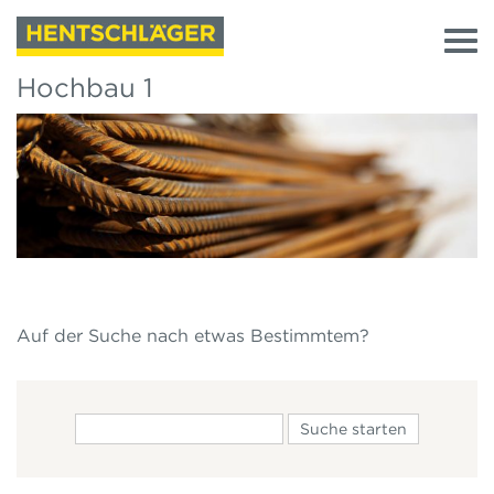
Hochbau 1
Auf der Suche nach etwas Bestimmtem?