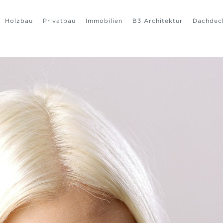
Holzbau
Privatbau
Immobilien
B3 Architektur
Dachdec