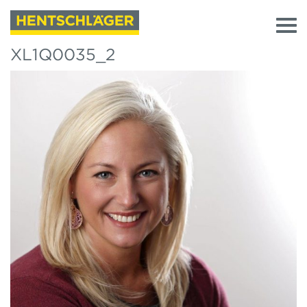
XL1Q0035_2