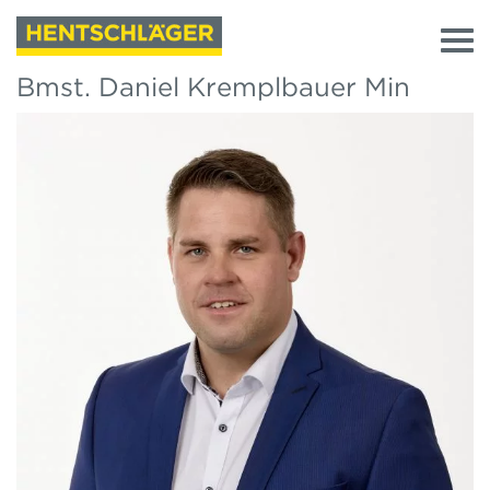
Bmst. Daniel Kremplbauer Min