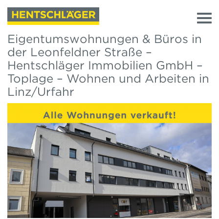
Eigentumswohnungen & Büros in
der Leonfeldner Straße –
Hentschläger Immobilien GmbH –
Toplage – Wohnen und Arbeiten in
Linz/Urfahr