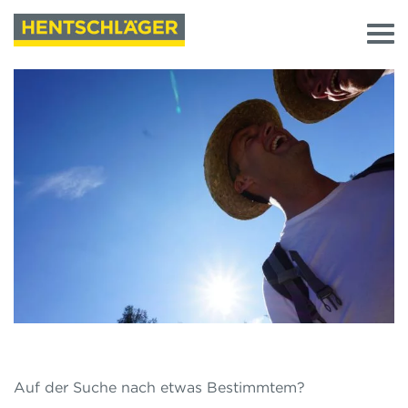
Auf der Suche nach etwas Bestimmtem?